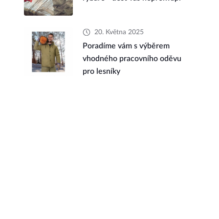
20. Května 2025
Poradíme vám s výběrem
vhodného pracovního oděvu
pro lesníky