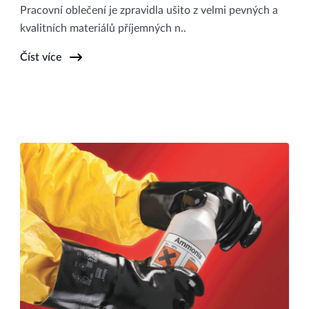
Pracovní oblečení je zpravidla ušito z velmi pevných a
kvalitních materiálů příjemných n..
Číst více