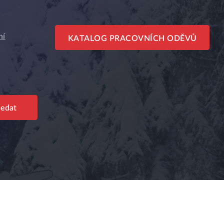
ní
KATALOG PRACOVNÍCH ODĚVŮ