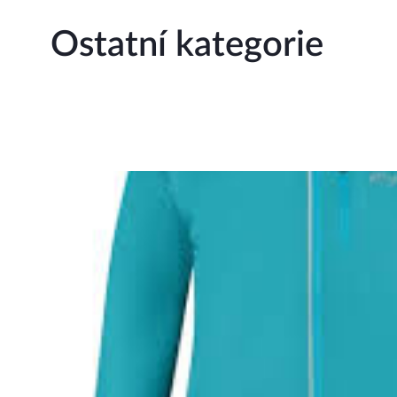
Ostatní kategorie