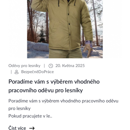
Oděvy pro lesníky
|
20. Května 2025
|
BezpečněDoPráce
Poradíme vám s výběrem vhodného
pracovního oděvu pro lesníky
Poradíme vám s výběrem vhodného pracovního oděvu
pro lesníky
Pokud pracujete v le..
Číst více