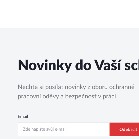
Novinky do Vaší s
Nechte si posílat novinky z oboru ochranné
pracovní oděvy a bezpečnost v práci.
Email