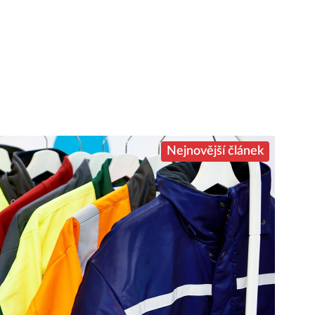
Nejnovější článek