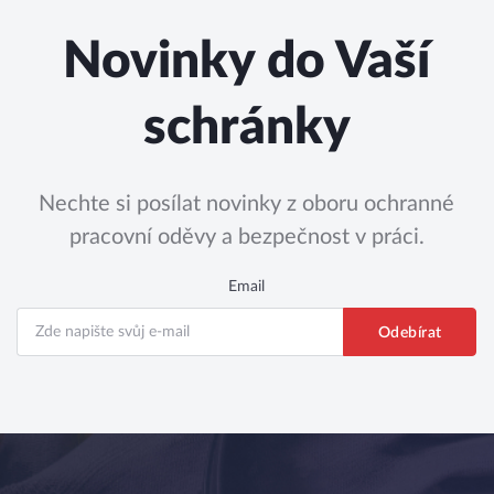
Novinky do Vaší
schránky
Nechte si posílat novinky z oboru ochranné
pracovní oděvy a bezpečnost v práci.
Email