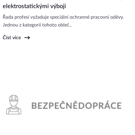
elektrostatickými výboji
Řada profesí vyžaduje speciální ochranné pracovní oděvy.
Jednou z kategorií tohoto obleč..
Číst více