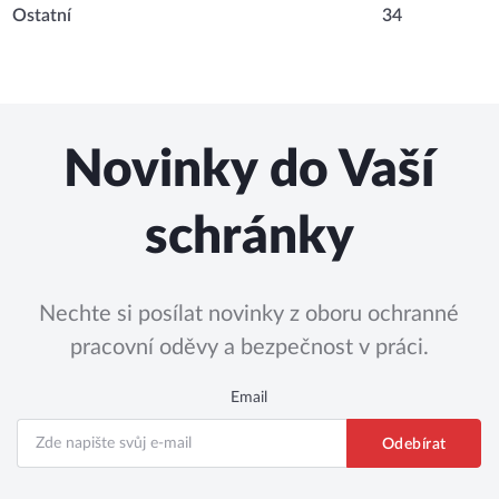
Ostatní
34
Novinky do Vaší
schránky
Nechte si posílat novinky z oboru ochranné
pracovní oděvy a bezpečnost v práci.
Email