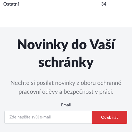
Ostatní
34
Novinky do Vaší
schránky
Nechte si posílat novinky z oboru ochranné
pracovní oděvy a bezpečnost v práci.
Email