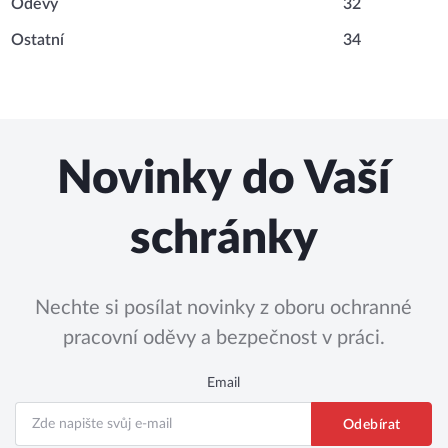
Oděvy
32
Ostatní
34
Novinky do Vaší
schránky
Nechte si posílat novinky z oboru ochranné
pracovní oděvy a bezpečnost v práci.
Email