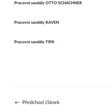
Pracovní sandály OTTO SCHACHNER
Pracovní sandály RAVEN
Pracovní sandály TIPA
Předchozí článek