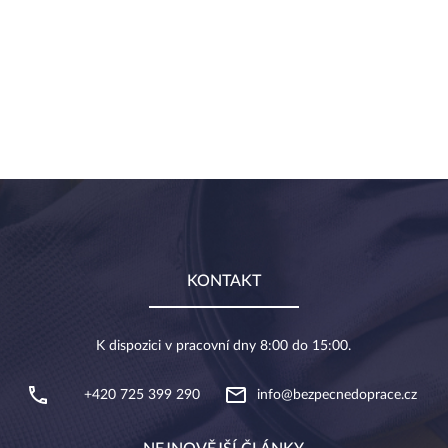
KONTAKT
K dispozici v pracovní dny 8:00 do 15:00.
+420 725 399 290
info@bezpecnedoprace.cz