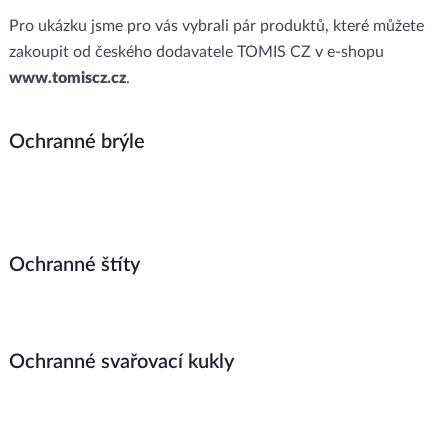
Pro ukázku jsme pro vás vybrali pár produktů, které můžete
zakoupit od českého dodavatele TOMIS CZ v e-shopu
www.tomiscz.cz
.
Ochranné brýle
Ochranné štíty
Ochranné svařovací kukly